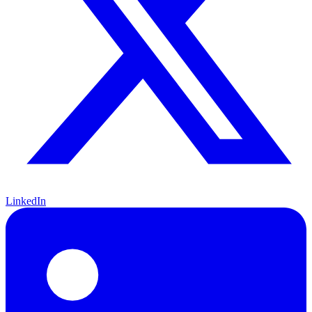
LinkedIn