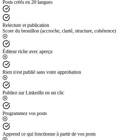
Posts créés en 20 langues
Relecture et publication
Score du brouillon (accroche, clarté, structure, cohérence)
Éditeur riche avec aperçu
Rien n'est publié sans votre approbation
Publiez sur LinkedIn en un clic
Programmez vos posts
Apprend ce qui fonctionne à partir de vos posts