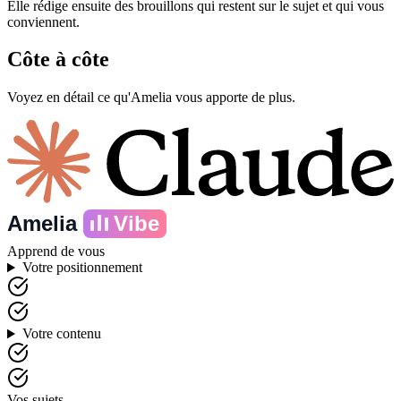
Elle rédige ensuite des brouillons qui restent sur le sujet et qui vous
conviennent.
Côte à côte
Voyez en détail ce qu'Amelia vous apporte de plus.
Amelia
Vibe
Apprend de vous
Votre positionnement
Votre contenu
Vos sujets