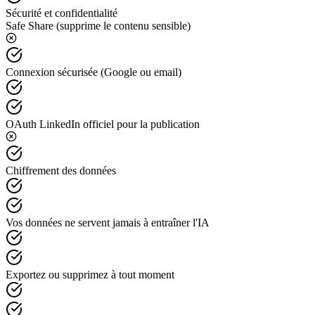
Sécurité et confidentialité
Safe Share (supprime le contenu sensible)
Connexion sécurisée (Google ou email)
OAuth LinkedIn officiel pour la publication
Chiffrement des données
Vos données ne servent jamais à entraîner l'IA
Exportez ou supprimez à tout moment