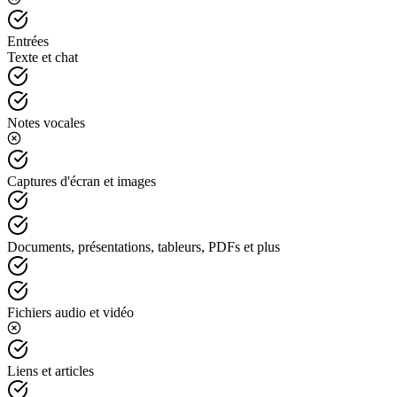
Entrées
Texte et chat
Notes vocales
Captures d'écran et images
Documents, présentations, tableurs, PDFs et plus
Fichiers audio et vidéo
Liens et articles