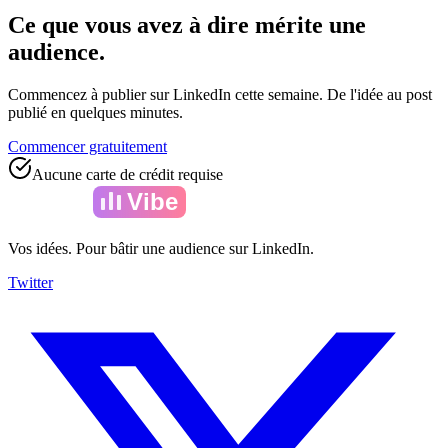
Ce que vous avez à dire mérite une
audience.
Commencez à publier sur LinkedIn cette semaine. De l'idée au post
publié en quelques minutes.
Commencer gratuitement
Aucune carte de crédit requise
Amelia
Vibe
Vos idées. Pour bâtir une audience sur LinkedIn.
Twitter