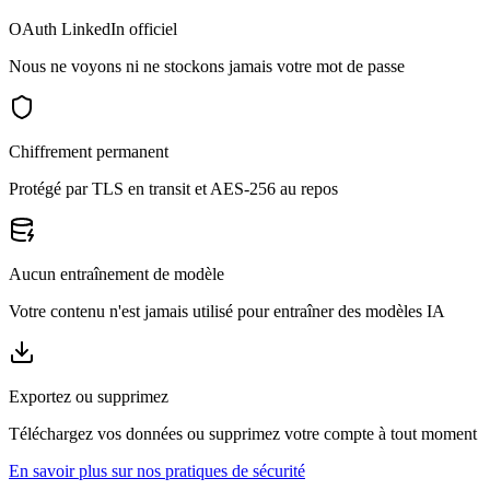
OAuth LinkedIn officiel
Nous ne voyons ni ne stockons jamais votre mot de passe
Chiffrement permanent
Protégé par TLS en transit et AES-256 au repos
Aucun entraînement de modèle
Votre contenu n'est jamais utilisé pour entraîner des modèles IA
Exportez ou supprimez
Téléchargez vos données ou supprimez votre compte à tout moment
En savoir plus sur nos pratiques de sécurité