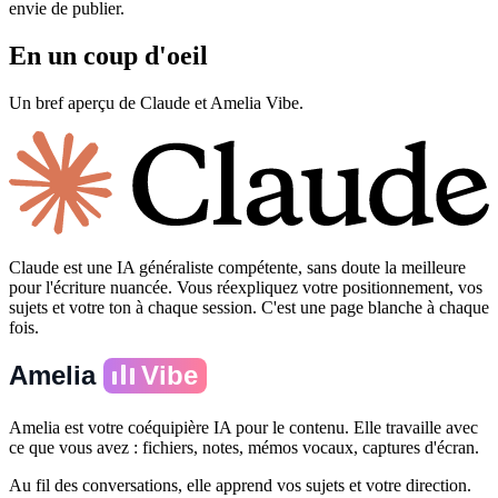
envie de publier.
En un coup d'oeil
Un bref aperçu de Claude et Amelia Vibe.
Claude est une IA généraliste compétente, sans doute la meilleure
pour l'écriture nuancée. Vous réexpliquez votre positionnement, vos
sujets et votre ton à chaque session. C'est une page blanche à chaque
fois.
Amelia
Vibe
Amelia est votre coéquipière IA pour le contenu. Elle travaille avec
ce que vous avez : fichiers, notes, mémos vocaux, captures d'écran.
Au fil des conversations, elle apprend vos sujets et votre direction.