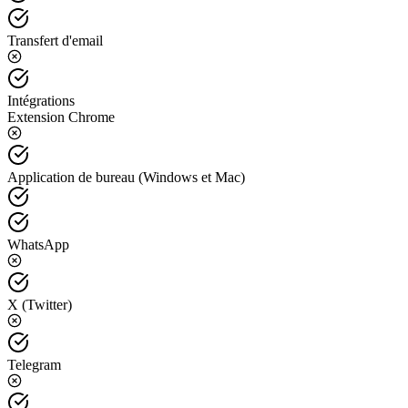
Transfert d'email
Intégrations
Extension Chrome
Application de bureau (Windows et Mac)
WhatsApp
X (Twitter)
Telegram