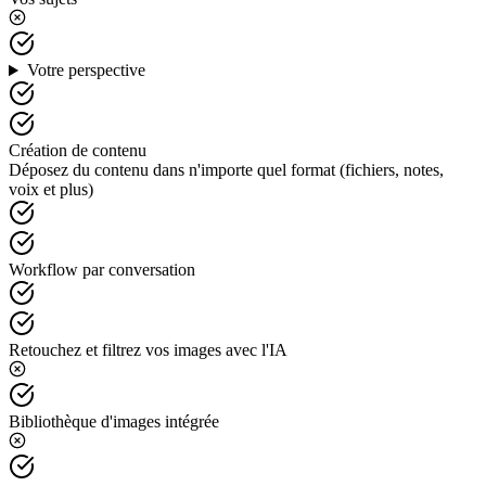
Votre perspective
Création de contenu
Déposez du contenu dans n'importe quel format (fichiers, notes,
voix et plus)
Workflow par conversation
Retouchez et filtrez vos images avec l'IA
Bibliothèque d'images intégrée