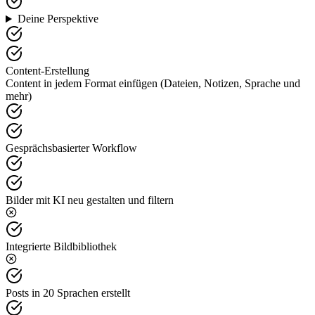
Deine Perspektive
Content-Erstellung
Content in jedem Format einfügen (Dateien, Notizen, Sprache und
mehr)
Gesprächsbasierter Workflow
Bilder mit KI neu gestalten und filtern
Integrierte Bildbibliothek
Posts in 20 Sprachen erstellt