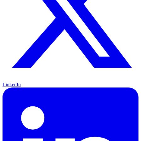
LinkedIn