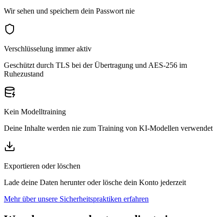
Wir sehen und speichern dein Passwort nie
Verschlüsselung immer aktiv
Geschützt durch TLS bei der Übertragung und AES-256 im
Ruhezustand
Kein Modelltraining
Deine Inhalte werden nie zum Training von KI-Modellen verwendet
Exportieren oder löschen
Lade deine Daten herunter oder lösche dein Konto jederzeit
Mehr über unsere Sicherheitspraktiken erfahren