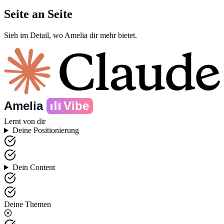
Seite an Seite
Sieh im Detail, wo Amelia dir mehr bietet.
Amelia
Vibe
Lernt von dir
Deine Positionierung
Dein Content
Deine Themen