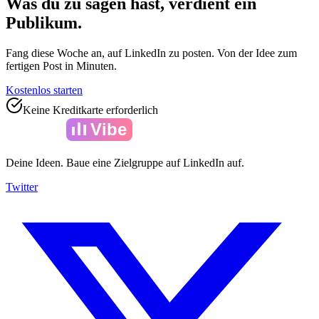
Was du zu sagen hast, verdient ein
Publikum.
Fang diese Woche an, auf LinkedIn zu posten. Von der Idee zum
fertigen Post in Minuten.
Kostenlos starten
Keine Kreditkarte erforderlich
Amelia
Vibe
Deine Ideen. Baue eine Zielgruppe auf LinkedIn auf.
Twitter