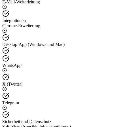
E-Mail-Weiterleitung
Integrationen
Chrome-Erweiterung
Desktop-App (Windows und Mac)
WhatsApp
X (Twitter)
Telegram
Sicherheit und Datenschutz
Safe Share (sensible Inhalte entfernen)