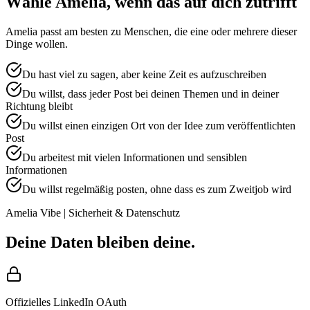
Wähle Amelia, wenn das auf dich zutrifft
Amelia passt am besten zu Menschen, die eine oder mehrere dieser
Dinge wollen.
Du hast viel zu sagen, aber keine Zeit es aufzuschreiben
Du willst, dass jeder Post bei deinen Themen und in deiner
Richtung bleibt
Du willst einen einzigen Ort von der Idee zum veröffentlichten
Post
Du arbeitest mit vielen Informationen und sensiblen
Informationen
Du willst regelmäßig posten, ohne dass es zum Zweitjob wird
Amelia Vibe | Sicherheit & Datenschutz
Deine Daten bleiben deine.
Offizielles LinkedIn OAuth