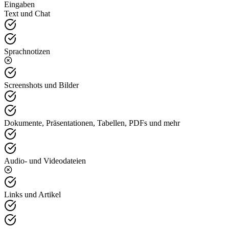
Eingaben
Text und Chat
Sprachnotizen
Screenshots und Bilder
Dokumente, Präsentationen, Tabellen, PDFs und mehr
Audio- und Videodateien
Links und Artikel