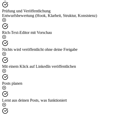
Prüfung und Veröffentlichung
Entwurfsbewertung (Hook, Klarheit, Struktur, Konsistenz)
Rich-Text-Editor mit Vorschau
Nichts wird veröffentlicht ohne deine Freigabe
Mit einem Klick auf LinkedIn veröffentlichen
Posts planen
Lernt aus deinen Posts, was funktioniert