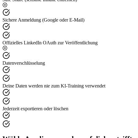
Sichere Anmeldung (Google oder E-Mail)
Offizielles LinkedIn OAuth zur Veröffentlichung
Datenverschlüsselung
Deine Daten werden nie zum KI-Training verwendet
Jederzeit exportieren oder löschen