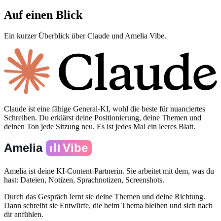
Auf einen Blick
Ein kurzer Überblick über Claude und Amelia Vibe.
Claude ist eine fähige General-KI, wohl die beste für nuanciertes
Schreiben. Du erklärst deine Positionierung, deine Themen und
deinen Ton jede Sitzung neu. Es ist jedes Mal ein leeres Blatt.
Amelia
Vibe
Amelia ist deine KI-Content-Partnerin. Sie arbeitet mit dem, was du
hast: Dateien, Notizen, Sprachnotizen, Screenshots.
Durch das Gespräch lernt sie deine Themen und deine Richtung.
Dann schreibt sie Entwürfe, die beim Thema bleiben und sich nach
dir anfühlen.