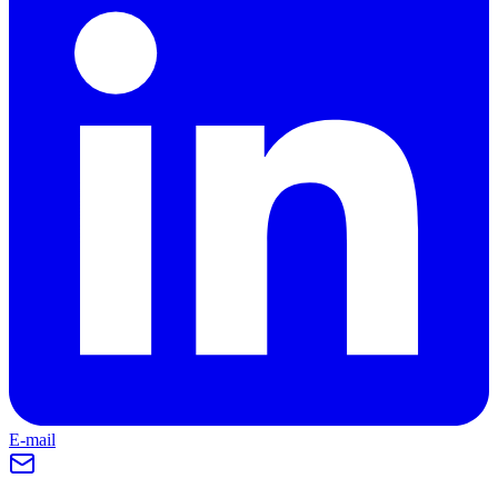
E-mail