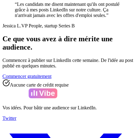
“
Les candidats me disent maintenant qu'ils ont postulé
grâce à mes posts LinkedIn sur notre culture. Ça
n'arrivait jamais avec les offres d'emploi seules.
”
Jessica L.
VP People, startup Series B
Ce que vous avez à dire mérite une
audience.
Commencez à publier sur LinkedIn cette semaine. De l'idée au post
publié en quelques minutes.
Commencer gratuitement
Aucune carte de crédit requise
Amelia
Vibe
Vos idées. Pour bâtir une audience sur LinkedIn.
Twitter