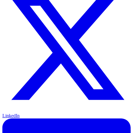
LinkedIn