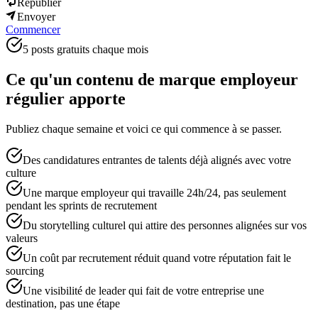
Republier
Envoyer
Commencer
5 posts gratuits chaque mois
Ce qu'un contenu de marque employeur
régulier apporte
Publiez chaque semaine et voici ce qui commence à se passer.
Des candidatures entrantes de talents déjà alignés avec votre
culture
Une marque employeur qui travaille 24h/24, pas seulement
pendant les sprints de recrutement
Du storytelling culturel qui attire des personnes alignées sur vos
valeurs
Un coût par recrutement réduit quand votre réputation fait le
sourcing
Une visibilité de leader qui fait de votre entreprise une
destination, pas une étape