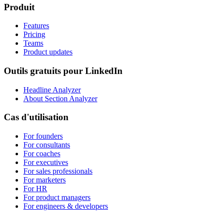
Produit
Features
Pricing
Teams
Product updates
Outils gratuits pour LinkedIn
Headline Analyzer
About Section Analyzer
Cas d'utilisation
For founders
For consultants
For coaches
For executives
For sales professionals
For marketers
For HR
For product managers
For engineers & developers