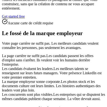
construisez, sans que la création de contenu ne vous accapare
entièrement.
Get started free
Aucune carte de crédit requise
Le fossé de la marque employeur
Votre page carrière ne suffit pas. Les meilleurs candidats veulent
connaître les personnes, pas seulement les avantages.
La page carrière ne suffit pas.
Les candidats passent les offres
d'emploi sans s'arrêter. Ils veulent voir les humains derrière
l'entreprise.
Les candidats évaluent les leaders.
Les meilleurs talents se
renseignent sur leurs futurs managers. Votre présence LinkedIn est
votre premier entretien.
La marque employeur sonne corporate.
Les photos stock et les
documents culture ont leurs limites. Les histoires authentiques des
leaders vont plus loin.
Les concurrents sont plus visibles.
Les entreprises qui se disputent les
mêmes candidats publient chaque semaine. La vôtre devrait aussi.