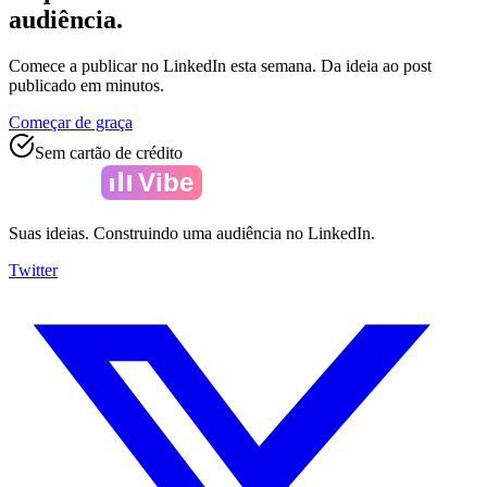
audiência.
Comece a publicar no LinkedIn esta semana. Da ideia ao post
publicado em minutos.
Começar de graça
Sem cartão de crédito
Amelia
Vibe
Suas ideias. Construindo uma audiência no LinkedIn.
Twitter