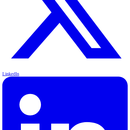
LinkedIn