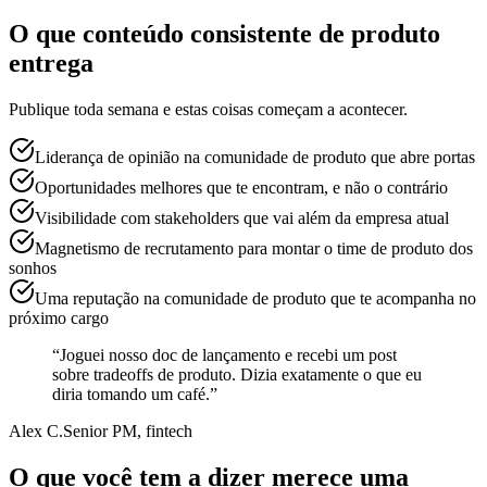
O que conteúdo consistente de produto
entrega
Publique toda semana e estas coisas começam a acontecer.
Liderança de opinião na comunidade de produto que abre portas
Oportunidades melhores que te encontram, e não o contrário
Visibilidade com stakeholders que vai além da empresa atual
Magnetismo de recrutamento para montar o time de produto dos
sonhos
Uma reputação na comunidade de produto que te acompanha no
próximo cargo
“
Joguei nosso doc de lançamento e recebi um post
sobre tradeoffs de produto. Dizia exatamente o que eu
diria tomando um café.
”
Alex C.
Senior PM, fintech
O que você tem a dizer merece uma