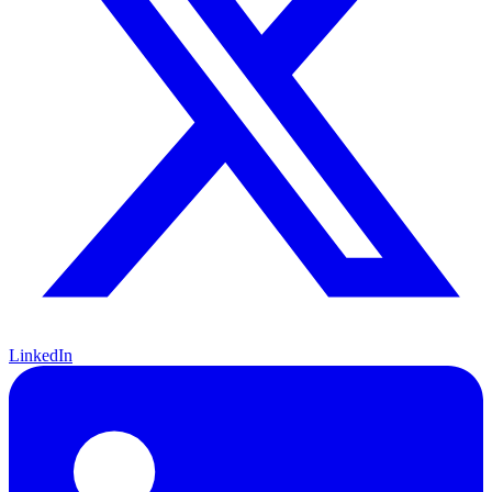
LinkedIn