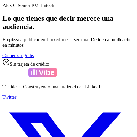
Alex C.
Senior PM, fintech
Lo que tienes que decir merece una
audiencia.
Empieza a publicar en LinkedIn esta semana. De idea a publicación
en minutos.
Comenzar gratis
Sin tarjeta de crédito
Amelia
Vibe
Tus ideas. Construyendo una audiencia en LinkedIn.
Twitter