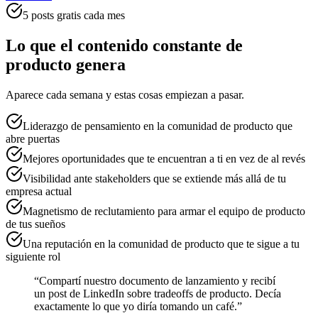
5 posts gratis cada mes
Lo que el contenido constante de
producto genera
Aparece cada semana y estas cosas empiezan a pasar.
Liderazgo de pensamiento en la comunidad de producto que
abre puertas
Mejores oportunidades que te encuentran a ti en vez de al revés
Visibilidad ante stakeholders que se extiende más allá de tu
empresa actual
Magnetismo de reclutamiento para armar el equipo de producto
de tus sueños
Una reputación en la comunidad de producto que te sigue a tu
siguiente rol
“
Compartí nuestro documento de lanzamiento y recibí
un post de LinkedIn sobre tradeoffs de producto. Decía
exactamente lo que yo diría tomando un café.
”