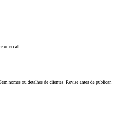
e uma call
m nomes ou detalhes de clientes. Revise antes de publicar.