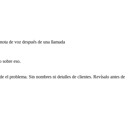
nota de voz después de una llamada
o sobre eso.
 el problema. Sin nombres ni detalles de clientes. Revísalo antes de