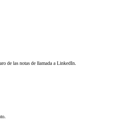
aro de las notas de llamada a LinkedIn.
to.