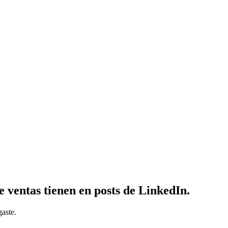
de ventas tienen en
posts de LinkedIn.
gaste.