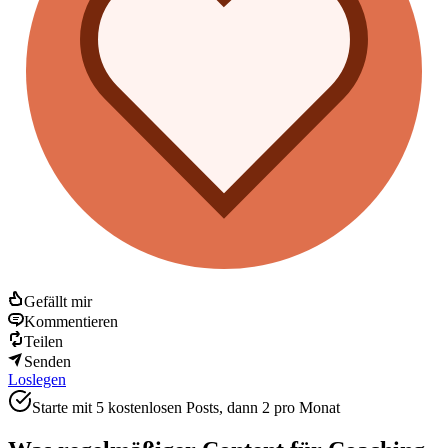
Gefällt mir
Kommentieren
Teilen
Senden
Loslegen
Starte mit 5 kostenlosen Posts, dann 2 pro Monat