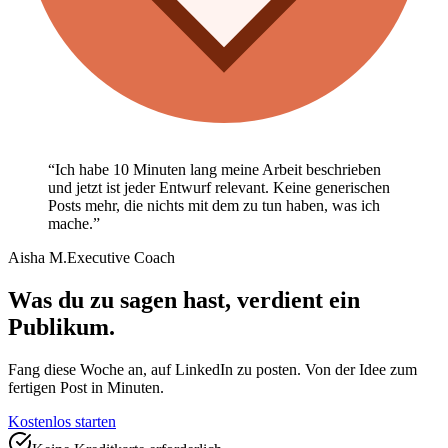
“
Ich habe 10 Minuten lang meine Arbeit beschrieben
und jetzt ist jeder Entwurf relevant. Keine generischen
Posts mehr, die nichts mit dem zu tun haben, was ich
mache.
”
Aisha M.
Executive Coach
Was du zu sagen hast, verdient ein
Publikum.
Fang diese Woche an, auf LinkedIn zu posten. Von der Idee zum
fertigen Post in Minuten.
Kostenlos starten