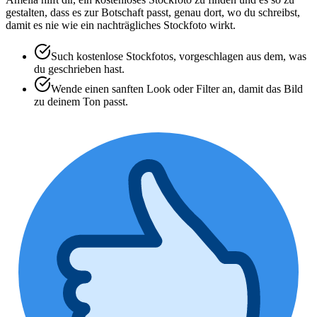
gestalten, dass es zur Botschaft passt, genau dort, wo du schreibst,
damit es nie wie ein nachträgliches Stockfoto wirkt.
Such kostenlose Stockfotos, vorgeschlagen aus dem, was
du geschrieben hast.
Wende einen sanften Look oder Filter an, damit das Bild
zu deinem Ton passt.