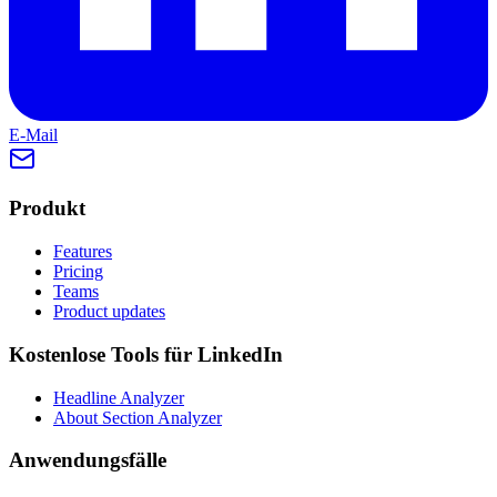
E-Mail
Produkt
Features
Pricing
Teams
Product updates
Kostenlose Tools für LinkedIn
Headline Analyzer
About Section Analyzer
Anwendungsfälle