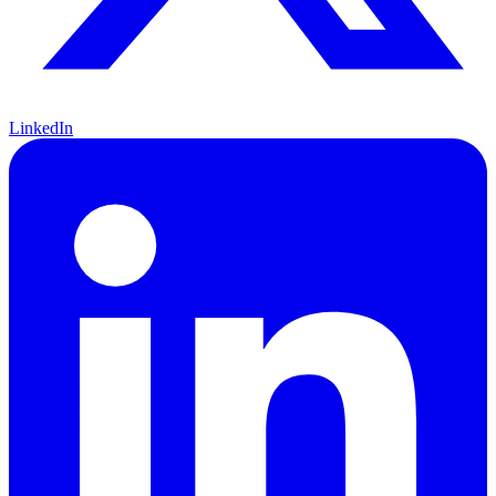
LinkedIn