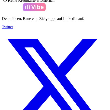
Keine Kreditkarte erforderlich
Amelia
Vibe
Deine Ideen. Baue eine Zielgruppe auf LinkedIn auf.
Twitter