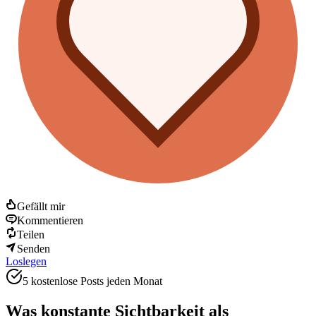
Gefällt mir
Kommentieren
Teilen
Senden
Loslegen
5 kostenlose Posts jeden Monat
Was konstante Sichtbarkeit als