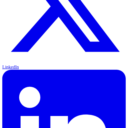
LinkedIn