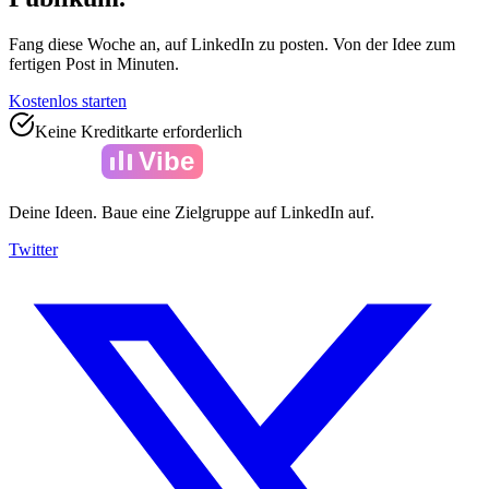
Fang diese Woche an, auf LinkedIn zu posten. Von der Idee zum
fertigen Post in Minuten.
Kostenlos starten
Keine Kreditkarte erforderlich
Amelia
Vibe
Deine Ideen. Baue eine Zielgruppe auf LinkedIn auf.
Twitter