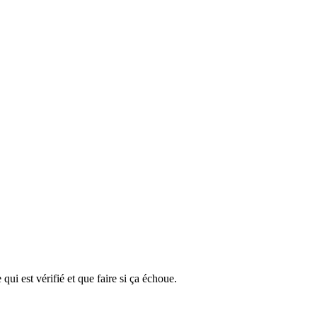
qui est vérifié et que faire si ça échoue.