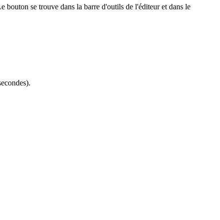
 bouton se trouve dans la barre d'outils de l'éditeur et dans le
secondes).