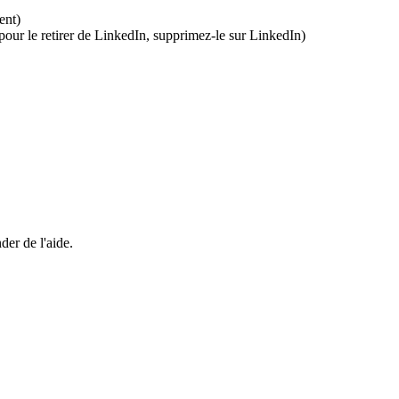
ent)
pour le retirer de LinkedIn, supprimez-le sur LinkedIn)
der de l'aide.