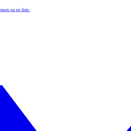
mois ou en liste.