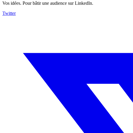
Vos idées. Pour bâtir une audience sur LinkedIn.
Twitter