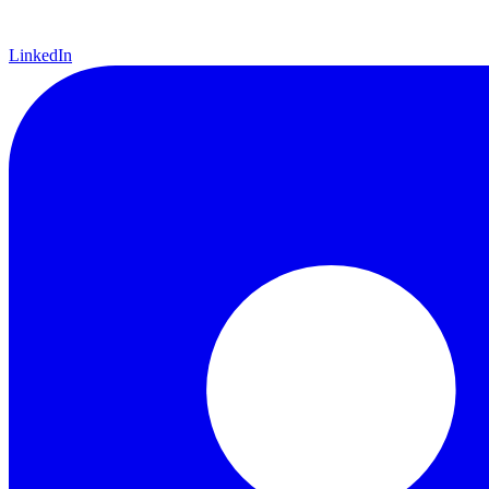
LinkedIn