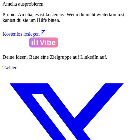
Amelia ausprobieren
Probier Amelia, es ist kostenlos. Wenn du nicht weiterkommst,
kannst du sie um Hilfe bitten.
Kostenlos loslegen
Amelia
Vibe
Deine Ideen. Baue eine Zielgruppe auf LinkedIn auf.
Twitter