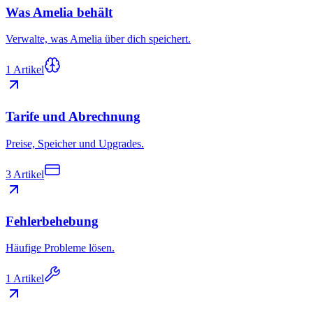
Was Amelia behält
Verwalte, was Amelia über dich speichert.
1 Artikel
Tarife und Abrechnung
Preise, Speicher und Upgrades.
3 Artikel
Fehlerbehebung
Häufige Probleme lösen.
1 Artikel