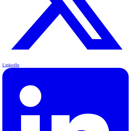
LinkedIn