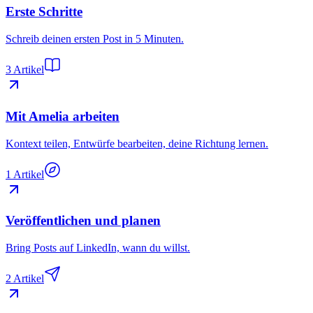
Erste Schritte
Schreib deinen ersten Post in 5 Minuten.
3 Artikel
Mit Amelia arbeiten
Kontext teilen, Entwürfe bearbeiten, deine Richtung lernen.
1 Artikel
Veröffentlichen und planen
Bring Posts auf LinkedIn, wann du willst.
2 Artikel