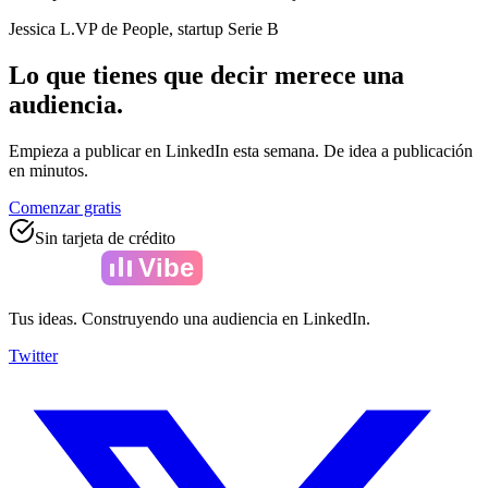
Jessica L.
VP de People, startup Serie B
Lo que tienes que decir merece una
audiencia.
Empieza a publicar en LinkedIn esta semana. De idea a publicación
en minutos.
Comenzar gratis
Sin tarjeta de crédito
Amelia
Vibe
Tus ideas. Construyendo una audiencia en LinkedIn.
Twitter