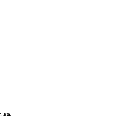
 lista.