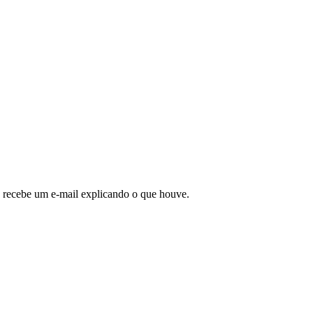
 recebe um e-mail explicando o que houve.