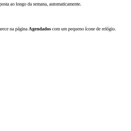
 posta ao longo da semana, automaticamente.
parece na página
Agendados
com um pequeno ícone de relógio.