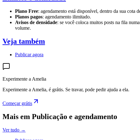
Plano Free
: agendamento está disponível, dentro da sua cota d
Planos pagos
: agendamento ilimitado.
Avisos de densidade
: se você coloca muitos posts na fila nu
volume.
Veja também
Publicar agora
Experimente a Amelia
Experimente a Amelia, é grátis. Se travar, pode pedir ajuda a ela.
Começar grátis
Mais em Publicação e agendamento
Ver tudo
→