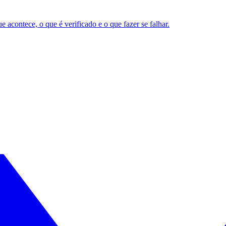
acontece, o que é verificado e o que fazer se falhar.