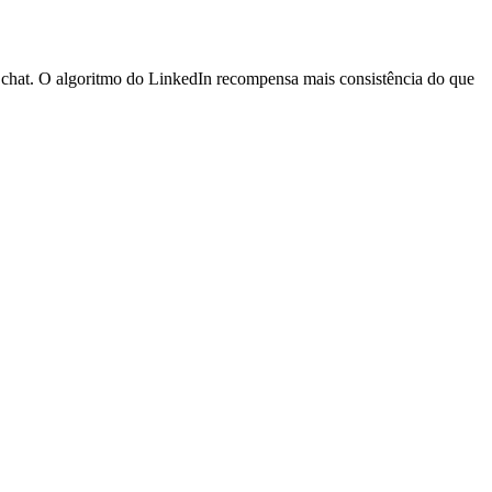
o chat. O algoritmo do LinkedIn recompensa mais consistência do que