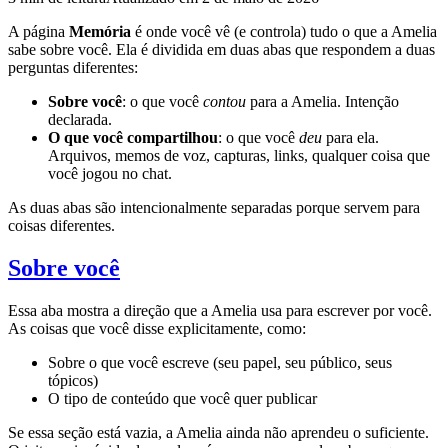
A página
Memória
é onde você vê (e controla) tudo o que a Amelia
sabe sobre você. Ela é dividida em duas abas que respondem a duas
perguntas diferentes:
Sobre você
: o que você
contou
para a Amelia. Intenção
declarada.
O que você compartilhou
: o que você
deu
para ela.
Arquivos, memos de voz, capturas, links, qualquer coisa que
você jogou no chat.
As duas abas são intencionalmente separadas porque servem para
coisas diferentes.
Sobre você
Essa aba mostra a direção que a Amelia usa para escrever por você.
As coisas que você disse explicitamente, como:
Sobre o que você escreve (seu papel, seu público, seus
tópicos)
O tipo de conteúdo que você quer publicar
Se essa seção está vazia, a Amelia ainda não aprendeu o suficiente.