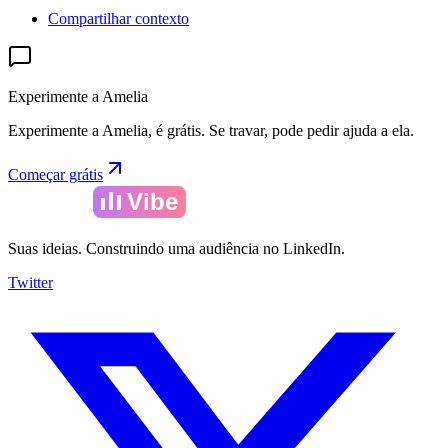
Compartilhar contexto
Experimente a Amelia
Experimente a Amelia, é grátis. Se travar, pode pedir ajuda a ela.
Começar grátis
Amelia
Vibe
Suas ideias. Construindo uma audiência no LinkedIn.
Twitter