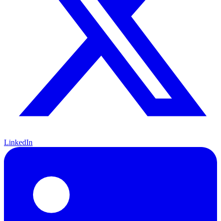
LinkedIn