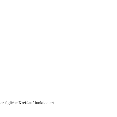
 tägliche Kreislauf funktioniert.