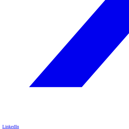
LinkedIn