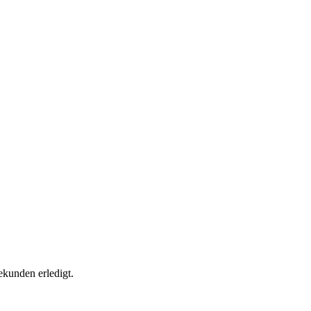
ekunden erledigt.