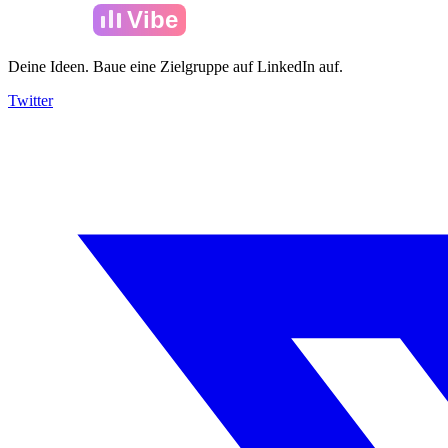
Amelia
Vibe
Deine Ideen. Baue eine Zielgruppe auf LinkedIn auf.
Twitter