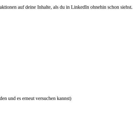
tionen auf deine Inhalte, als du in LinkedIn ohnehin schon siehst.
nden und es erneut versuchen kannst)