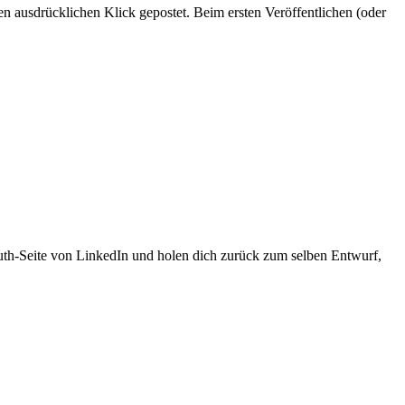
en ausdrücklichen Klick gepostet. Beim ersten Veröffentlichen (oder
uth-Seite von LinkedIn und holen dich zurück zum selben Entwurf,