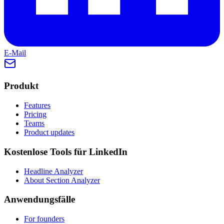
E-Mail
Produkt
Features
Pricing
Teams
Product updates
Kostenlose Tools für LinkedIn
Headline Analyzer
About Section Analyzer
Anwendungsfälle
For founders