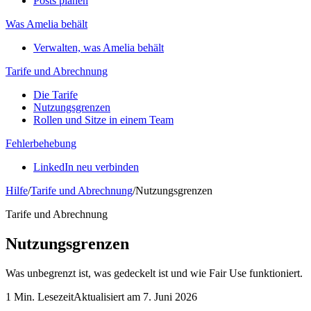
Posts planen
Was Amelia behält
Verwalten, was Amelia behält
Tarife und Abrechnung
Die Tarife
Nutzungsgrenzen
Rollen und Sitze in einem Team
Fehlerbehebung
LinkedIn neu verbinden
Hilfe
/
Tarife und Abrechnung
/
Nutzungsgrenzen
Tarife und Abrechnung
Nutzungsgrenzen
Was unbegrenzt ist, was gedeckelt ist und wie Fair Use funktioniert.
1 Min. Lesezeit
Aktualisiert am 7. Juni 2026