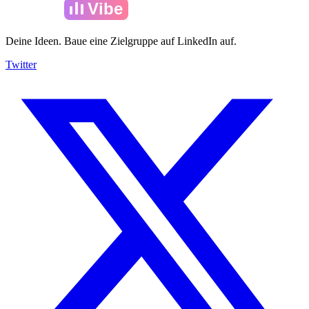
Amelia
Vibe
Deine Ideen. Baue eine Zielgruppe auf LinkedIn auf.
Twitter