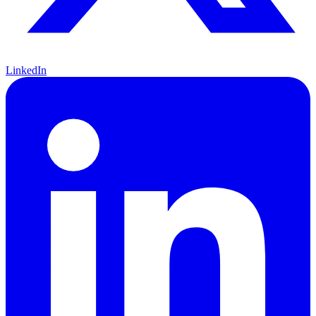
LinkedIn