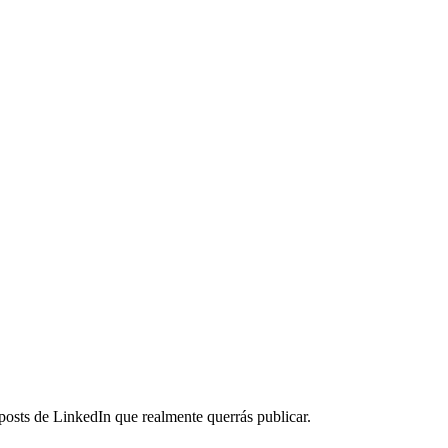
posts de LinkedIn que realmente querrás publicar.