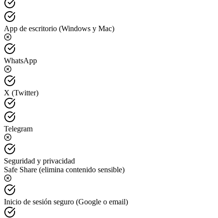
App de escritorio (Windows y Mac)
WhatsApp
X (Twitter)
Telegram
Seguridad y privacidad
Safe Share (elimina contenido sensible)
Inicio de sesión seguro (Google o email)