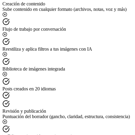
Creación de contenido
Sube contenido en cualquier formato (archivos, notas, voz y más)
Flujo de trabajo por conversación
Reestiliza y aplica filtros a tus imágenes con IA
Biblioteca de imágenes integrada
Posts creados en 20 idiomas
Revisión y publicación
Puntuación del borrador (gancho, claridad, estructura, consistencia)