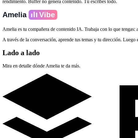
rendimiento. Buffer no genera contenido. Tú escribes todo.
Amelia
Vibe
Amelia es tu compañera de contenido IA. Trabaja con lo que tengas: ar
A través de la conversación, aprende tus temas y tu dirección. Luego 
Lado a lado
Mira en detalle dónde Amelia te da más.