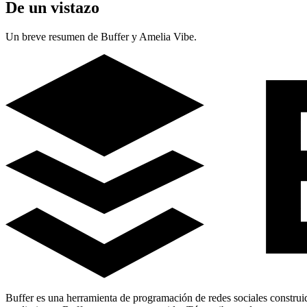
De un vistazo
Un breve resumen de Buffer y Amelia Vibe.
Buffer es una herramienta de programación de redes sociales construid