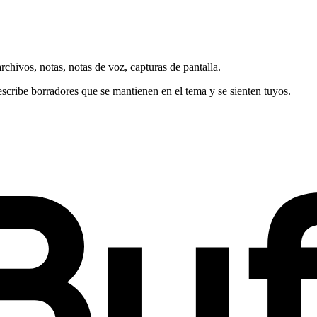
chivos, notas, notas de voz, capturas de pantalla.
escribe borradores que se mantienen en el tema y se sienten tuyos.