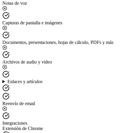
Notas de voz
Capturas de pantalla e imágenes
Documentos, presentaciones, hojas de cálculo, PDFs y más
Archivos de audio y video
Enlaces y artículos
Reenvío de email
Integraciones
Extensión de Chrome