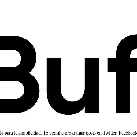
a para la simplicidad. Te permite programar posts en Twitter, Facebook,