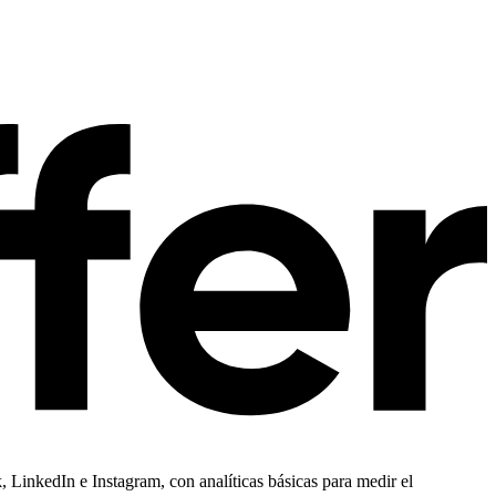
 LinkedIn e Instagram, con analíticas básicas para medir el