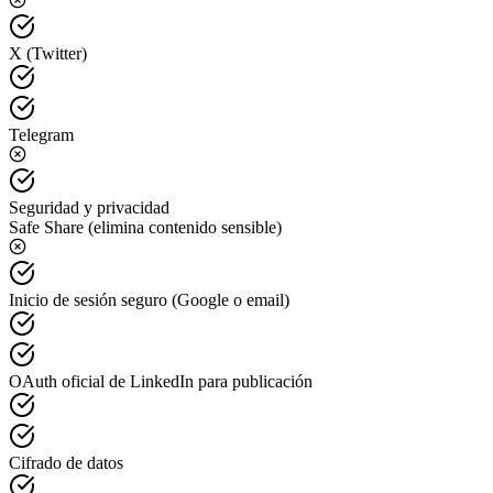
X (Twitter)
Telegram
Seguridad y privacidad
Safe Share (elimina contenido sensible)
Inicio de sesión seguro (Google o email)
OAuth oficial de LinkedIn para publicación
Cifrado de datos