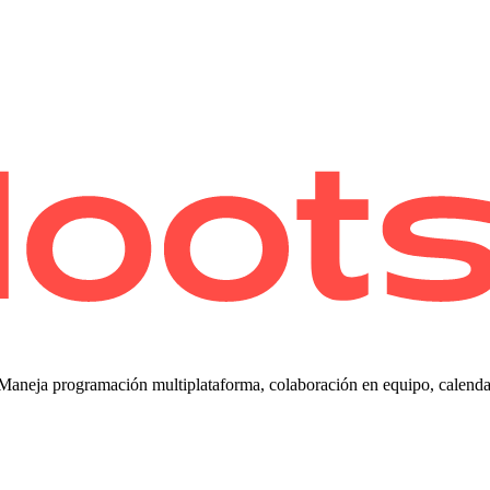
 Maneja programación multiplataforma, colaboración en equipo, calendar