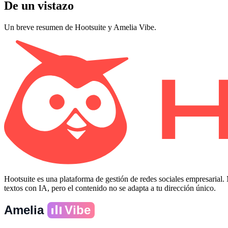
De un vistazo
Un breve resumen de Hootsuite y Amelia Vibe.
Hootsuite es una plataforma de gestión de redes sociales empresarial.
textos con IA, pero el contenido no se adapta a tu dirección único.
Amelia
Vibe