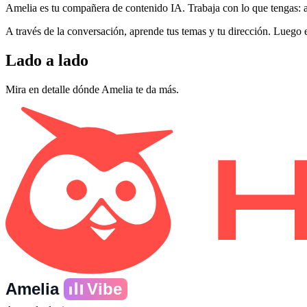
Amelia es tu compañera de contenido IA. Trabaja con lo que tengas: ar
A través de la conversación, aprende tus temas y tu dirección. Luego 
Lado a lado
Mira en detalle dónde Amelia te da más.
Amelia
Vibe