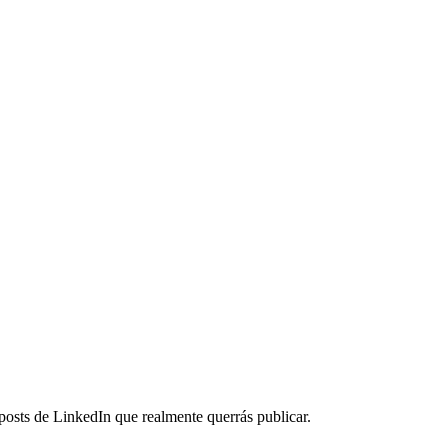
posts de LinkedIn que realmente querrás publicar.