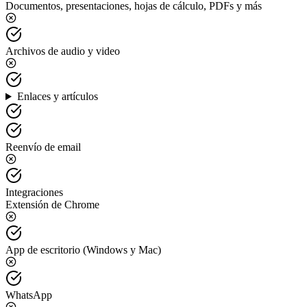
Documentos, presentaciones, hojas de cálculo, PDFs y más
Archivos de audio y video
Enlaces y artículos
Reenvío de email
Integraciones
Extensión de Chrome
App de escritorio (Windows y Mac)
WhatsApp