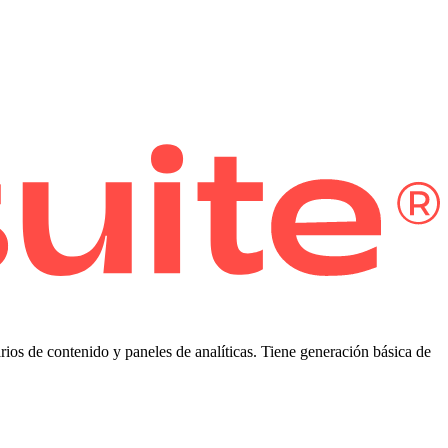
ios de contenido y paneles de analíticas. Tiene generación básica de