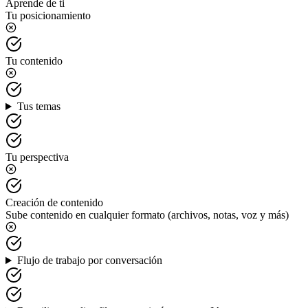
Aprende de ti
Tu posicionamiento
Tu contenido
Tus temas
Tu perspectiva
Creación de contenido
Sube contenido en cualquier formato (archivos, notas, voz y más)
Flujo de trabajo por conversación