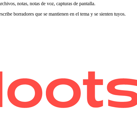
chivos, notas, notas de voz, capturas de pantalla.
escribe borradores que se mantienen en el tema y se sienten tuyos.