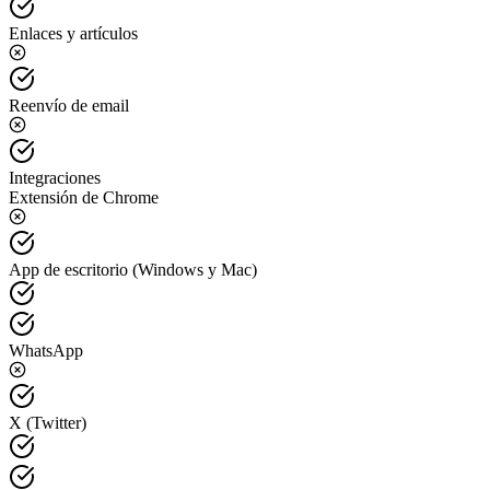
Enlaces y artículos
Reenvío de email
Integraciones
Extensión de Chrome
App de escritorio (Windows y Mac)
WhatsApp
X (Twitter)