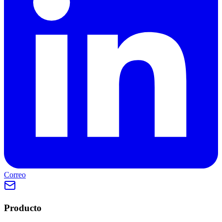
Correo
Producto