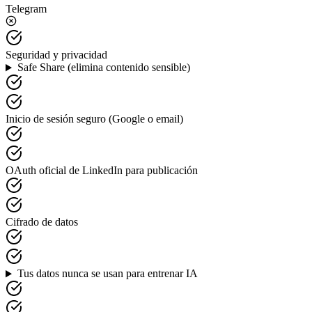
Telegram
Seguridad y privacidad
Safe Share (elimina contenido sensible)
Inicio de sesión seguro (Google o email)
OAuth oficial de LinkedIn para publicación
Cifrado de datos
Tus datos nunca se usan para entrenar IA