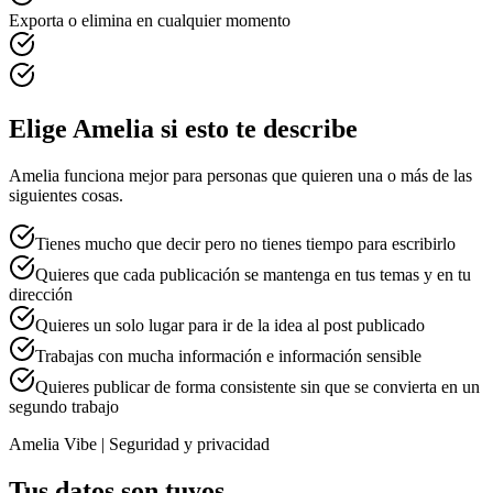
Exporta o elimina en cualquier momento
Elige Amelia si esto te describe
Amelia funciona mejor para personas que quieren una o más de las
siguientes cosas.
Tienes mucho que decir pero no tienes tiempo para escribirlo
Quieres que cada publicación se mantenga en tus temas y en tu
dirección
Quieres un solo lugar para ir de la idea al post publicado
Trabajas con mucha información e información sensible
Quieres publicar de forma consistente sin que se convierta en un
segundo trabajo
Amelia Vibe | Seguridad y privacidad
Tus datos son tuyos.