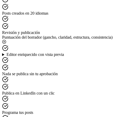
Posts creados en 20 idiomas
Revisión y publicación
Puntuación del borrador (gancho, claridad, estructura, consistencia)
Editor enriquecido con vista previa
Nada se publica sin tu aprobación
Publica en LinkedIn con un clic
Programa tus posts