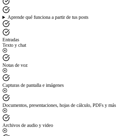
Aprende qué funciona a partir de tus posts
Entradas
Texto y chat
Notas de voz
Capturas de pantalla e imágenes
Documentos, presentaciones, hojas de cálculo, PDFs y más
Archivos de audio y video