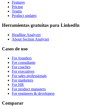
Features
Pricing
Teams
Product updates
Herramientas gratuitas para LinkedIn
Headline Analyzer
About Section Analyzer
Casos de uso
For founders
For consultants
For coaches
For executives
For sales professionals
For marketers
For HR
For product managers
For engineers & developers
Comparar