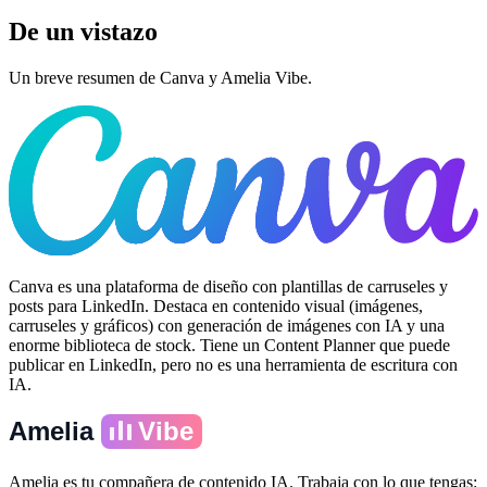
De un vistazo
Un breve resumen de Canva y Amelia Vibe.
Canva es una plataforma de diseño con plantillas de carruseles y
posts para LinkedIn. Destaca en contenido visual (imágenes,
carruseles y gráficos) con generación de imágenes con IA y una
enorme biblioteca de stock. Tiene un Content Planner que puede
publicar en LinkedIn, pero no es una herramienta de escritura con
IA.
Amelia
Vibe
Amelia es tu compañera de contenido IA. Trabaja con lo que tengas: