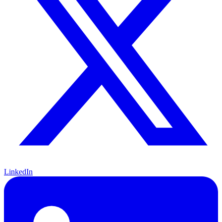
LinkedIn