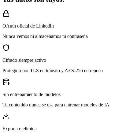
OAuth oficial de LinkedIn
Nunca vemos ni almacenamos tu contraseña
Cifrado siempre activo
Protegido por TLS en tránsito y AES-256 en reposo
Sin entrenamiento de modelos
Tu contenido nunca se usa para entrenar modelos de IA
Exporta o elimina