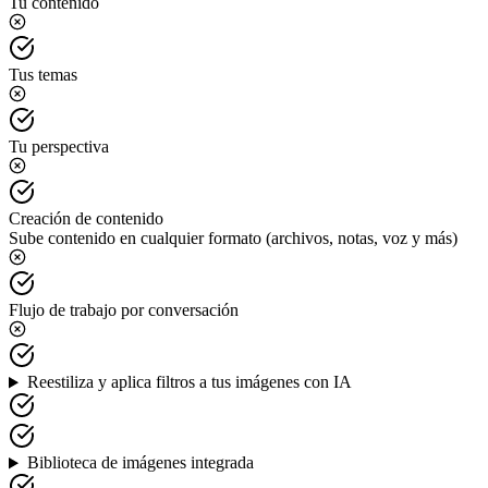
Tu contenido
Tus temas
Tu perspectiva
Creación de contenido
Sube contenido en cualquier formato (archivos, notas, voz y más)
Flujo de trabajo por conversación
Reestiliza y aplica filtros a tus imágenes con IA
Biblioteca de imágenes integrada