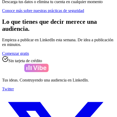
Descarga tus datos o elimina tu cuenta en cualquier momento
Conoce más sobre nuestras prácticas de seguridad
Lo que tienes que decir merece una
audiencia.
Empieza a publicar en LinkedIn esta semana. De idea a publicación
en minutos.
Comenzar gratis
Sin tarjeta de crédito
Amelia
Vibe
Tus ideas. Construyendo una audiencia en LinkedIn.
Twitter