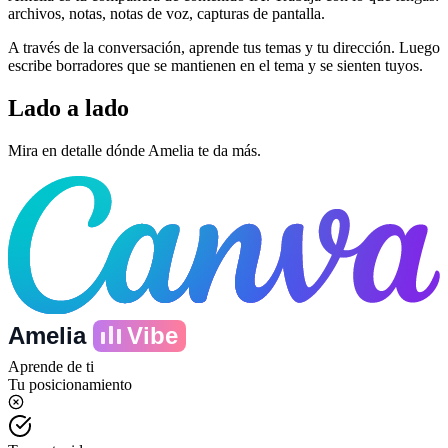
archivos, notas, notas de voz, capturas de pantalla.
A través de la conversación, aprende tus temas y tu dirección. Luego
escribe borradores que se mantienen en el tema y se sienten tuyos.
Lado a lado
Mira en detalle dónde Amelia te da más.
Amelia
Vibe
Aprende de ti
Tu posicionamiento