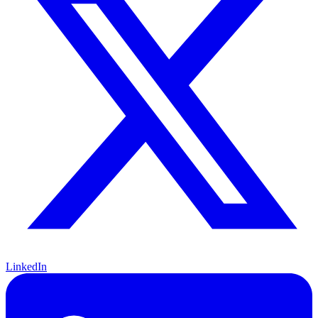
LinkedIn