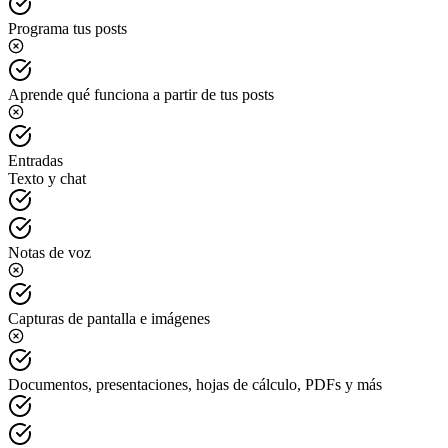
Programa tus posts
Aprende qué funciona a partir de tus posts
Entradas
Texto y chat
Notas de voz
Capturas de pantalla e imágenes
Documentos, presentaciones, hojas de cálculo, PDFs y más