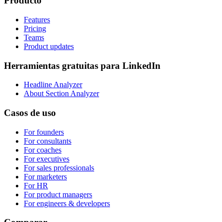
Producto
Features
Pricing
Teams
Product updates
Herramientas gratuitas para LinkedIn
Headline Analyzer
About Section Analyzer
Casos de uso
For founders
For consultants
For coaches
For executives
For sales professionals
For marketers
For HR
For product managers
For engineers & developers