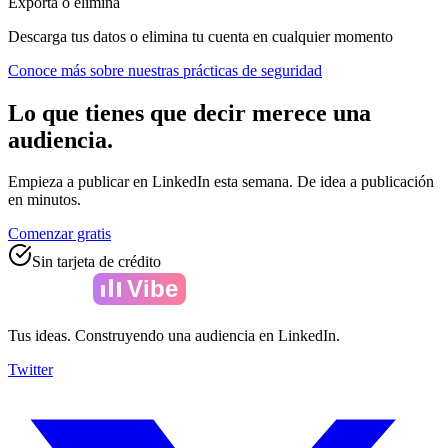
Exporta o elimina
Descarga tus datos o elimina tu cuenta en cualquier momento
Conoce más sobre nuestras prácticas de seguridad
Lo que tienes que decir merece una
audiencia.
Empieza a publicar en LinkedIn esta semana. De idea a publicación
en minutos.
Comenzar gratis
Sin tarjeta de crédito
Amelia
Vibe
Tus ideas. Construyendo una audiencia en LinkedIn.
Twitter