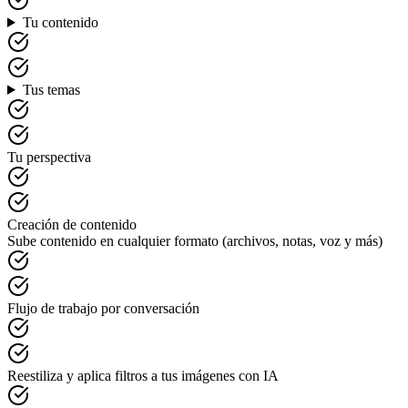
Tu contenido
Tus temas
Tu perspectiva
Creación de contenido
Sube contenido en cualquier formato (archivos, notas, voz y más)
Flujo de trabajo por conversación
Reestiliza y aplica filtros a tus imágenes con IA