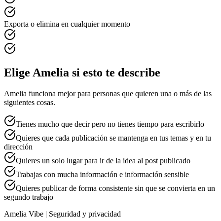
Exporta o elimina en cualquier momento
Elige Amelia si esto te describe
Amelia funciona mejor para personas que quieren una o más de las
siguientes cosas.
Tienes mucho que decir pero no tienes tiempo para escribirlo
Quieres que cada publicación se mantenga en tus temas y en tu
dirección
Quieres un solo lugar para ir de la idea al post publicado
Trabajas con mucha información e información sensible
Quieres publicar de forma consistente sin que se convierta en un
segundo trabajo
Amelia Vibe | Seguridad y privacidad