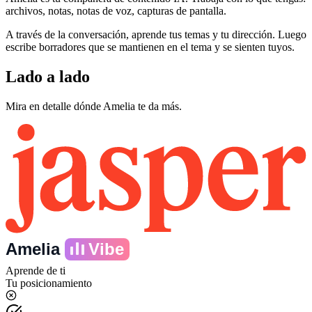
archivos, notas, notas de voz, capturas de pantalla.
A través de la conversación, aprende tus temas y tu dirección. Luego
escribe borradores que se mantienen en el tema y se sienten tuyos.
Lado a lado
Mira en detalle dónde Amelia te da más.
Amelia
Vibe
Aprende de ti
Tu posicionamiento