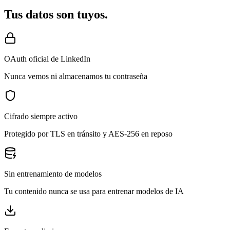
Tus datos son tuyos.
OAuth oficial de LinkedIn
Nunca vemos ni almacenamos tu contraseña
Cifrado siempre activo
Protegido por TLS en tránsito y AES-256 en reposo
Sin entrenamiento de modelos
Tu contenido nunca se usa para entrenar modelos de IA