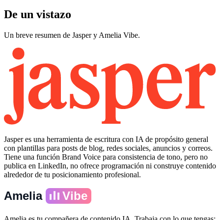
De un vistazo
Un breve resumen de Jasper y Amelia Vibe.
Jasper es una herramienta de escritura con IA de propósito general
con plantillas para posts de blog, redes sociales, anuncios y correos.
Tiene una función Brand Voice para consistencia de tono, pero no
publica en LinkedIn, no ofrece programación ni construye contenido
alrededor de tu posicionamiento profesional.
Amelia
Vibe
Amelia es tu compañera de contenido IA. Trabaja con lo que tengas: