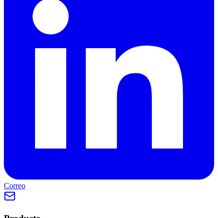
Correo