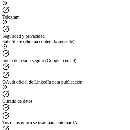
Telegram
Seguridad y privacidad
Safe Share (elimina contenido sensible)
Inicio de sesión seguro (Google o email)
OAuth oficial de LinkedIn para publicación
Cifrado de datos
Tus datos nunca se usan para entrenar IA