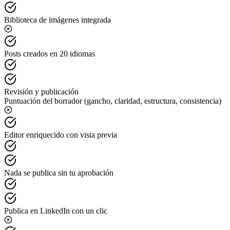
Biblioteca de imágenes integrada
Posts creados en 20 idiomas
Revisión y publicación
Puntuación del borrador (gancho, claridad, estructura, consistencia)
Editor enriquecido con vista previa
Nada se publica sin tu aprobación
Publica en LinkedIn con un clic