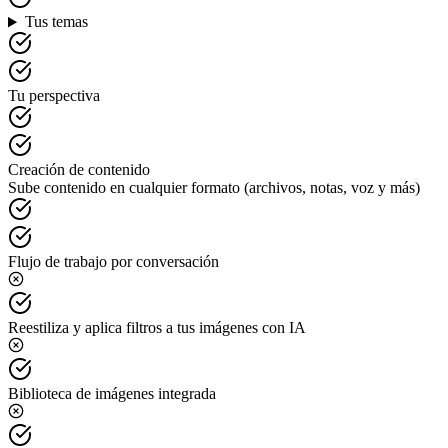
Tus temas
Tu perspectiva
Creación de contenido
Sube contenido en cualquier formato (archivos, notas, voz y más)
Flujo de trabajo por conversación
Reestiliza y aplica filtros a tus imágenes con IA
Biblioteca de imágenes integrada