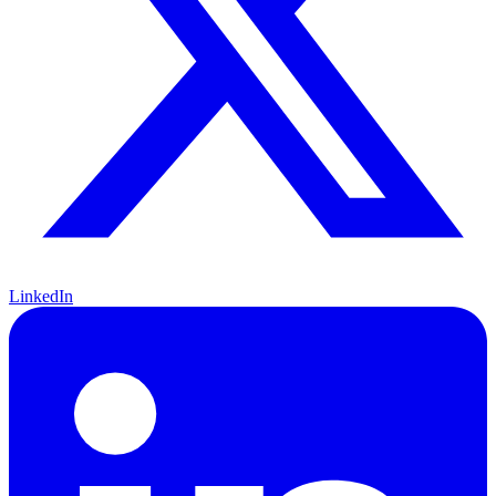
LinkedIn