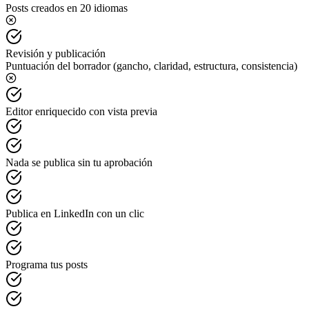
Posts creados en 20 idiomas
Revisión y publicación
Puntuación del borrador (gancho, claridad, estructura, consistencia)
Editor enriquecido con vista previa
Nada se publica sin tu aprobación
Publica en LinkedIn con un clic
Programa tus posts