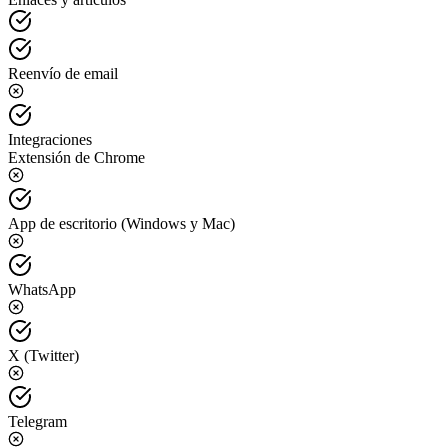
Reenvío de email
Integraciones
Extensión de Chrome
App de escritorio (Windows y Mac)
WhatsApp
X (Twitter)
Telegram