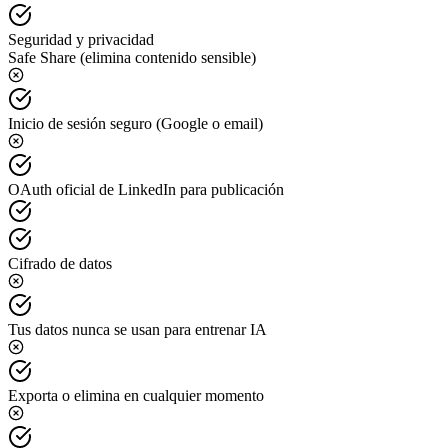
Seguridad y privacidad
Safe Share (elimina contenido sensible)
Inicio de sesión seguro (Google o email)
OAuth oficial de LinkedIn para publicación
Cifrado de datos
Tus datos nunca se usan para entrenar IA
Exporta o elimina en cualquier momento