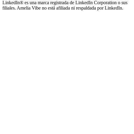
LinkedIn® es una marca registrada de LinkedIn Corporation o sus
filiales. Amelia Vibe no está afiliada ni respaldada por LinkedIn.