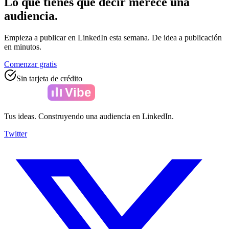
Lo que tienes que decir merece una
audiencia.
Empieza a publicar en LinkedIn esta semana. De idea a publicación
en minutos.
Comenzar gratis
Sin tarjeta de crédito
Amelia
Vibe
Tus ideas. Construyendo una audiencia en LinkedIn.
Twitter