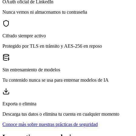
OAuth oficial de LinkedIn
Nunca vemos ni almacenamos tu contraseña
Cifrado siempre activo
Protegido por TLS en tránsito y AES-256 en reposo
Sin entrenamiento de modelos
Tu contenido nunca se usa para entrenar modelos de IA
Exporta o elimina
Descarga tus datos o elimina tu cuenta en cualquier momento
Conoce más sobre nuestras prácticas de seguridad