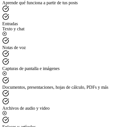
Aprende qué funciona a partir de tus posts
Entradas
Texto y chat
Notas de voz
Capturas de pantalla e imágenes
Documentos, presentaciones, hojas de cálculo, PDFs y más
Archivos de audio y video
Enlaces y artículos