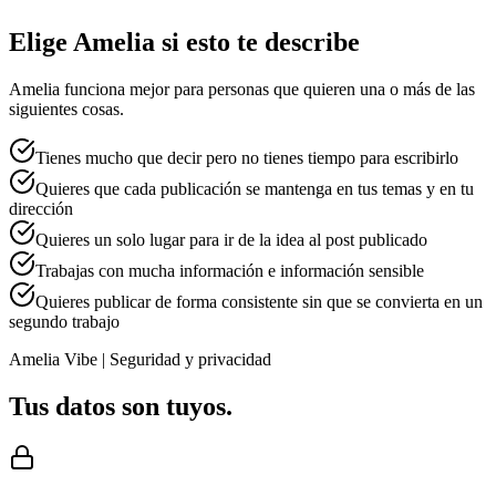
Elige Amelia si esto te describe
Amelia funciona mejor para personas que quieren una o más de las
siguientes cosas.
Tienes mucho que decir pero no tienes tiempo para escribirlo
Quieres que cada publicación se mantenga en tus temas y en tu
dirección
Quieres un solo lugar para ir de la idea al post publicado
Trabajas con mucha información e información sensible
Quieres publicar de forma consistente sin que se convierta en un
segundo trabajo
Amelia Vibe | Seguridad y privacidad
Tus datos son tuyos.