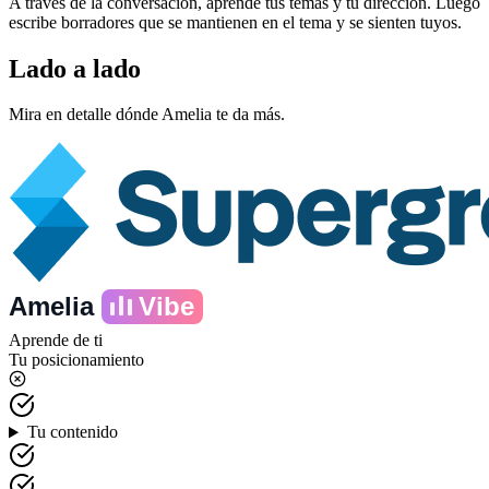
A través de la conversación, aprende tus temas y tu dirección. Luego
escribe borradores que se mantienen en el tema y se sienten tuyos.
Lado a lado
Mira en detalle dónde Amelia te da más.
Amelia
Vibe
Aprende de ti
Tu posicionamiento
Tu contenido