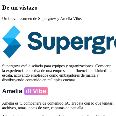
De un vistazo
Un breve resumen de Supergrow y Amelia Vibe.
Supergrow está diseñado para equipos y organizaciones. Convierte
la experiencia colectiva de una empresa en influencia en LinkedIn a
escala, activando empleados como embajadores de marca y
distribuyendo contenido en múltiples cuentas.
Amelia
Vibe
Amelia es tu compañera de contenido IA. Trabaja con lo que tengas:
archivos, notas, notas de voz, capturas de pantalla.